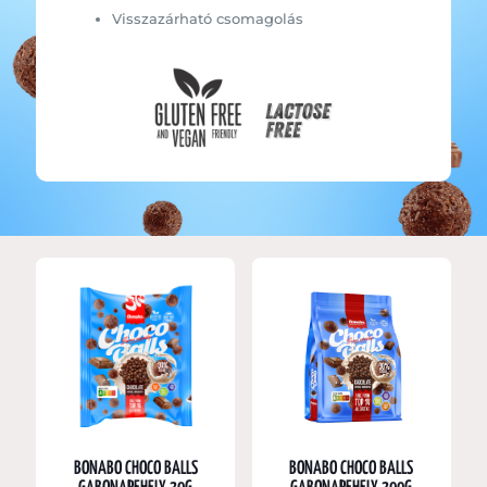
Visszazárható csomagolás
BONABO CHOCO BALLS
BONABO CHOCO BALLS