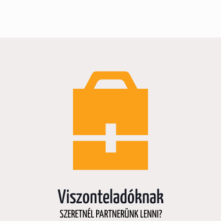
Viszonteladóknak
SZERETNÉL PARTNERÜNK LENNI?