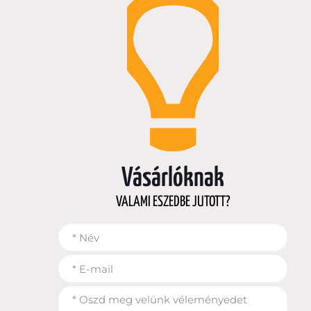
Vásárlóknak
VALAMI ESZEDBE JUTOTT?